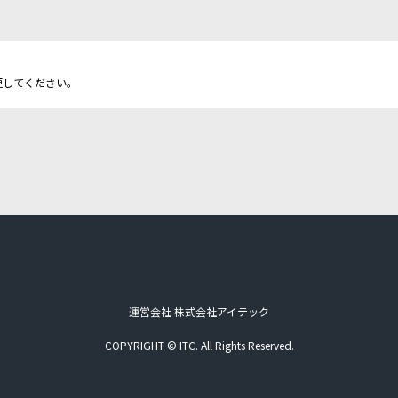
更してください。
運営会社 株式会社アイテック
COPYRIGHT © ITC. All Rights Reserved.