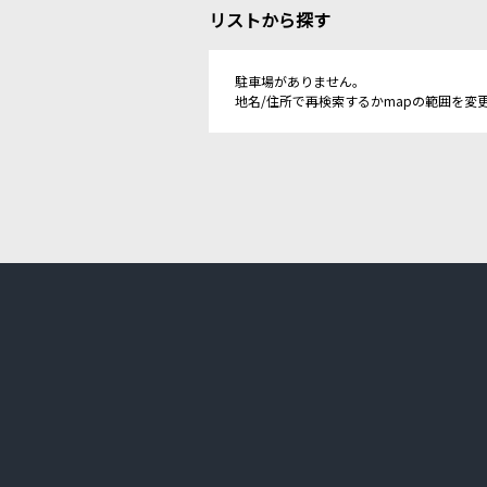
リストから探す
駐車場がありません。
地名/住所で再検索するかmapの範囲を変