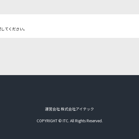
更してください。
運営会社 株式会社アイテック
COPYRIGHT © ITC. All Rights Reserved.