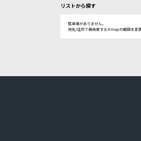
リストから探す
駐車場がありません。
地名/住所で再検索するかmapの範囲を変