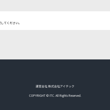
更してください。
運営会社 株式会社アイテック
COPYRIGHT © ITC. All Rights Reserved.