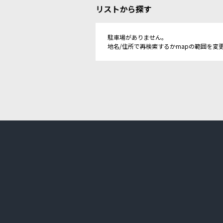
リストから探す
駐車場がありません。
地名/住所で再検索するかmapの範囲を変