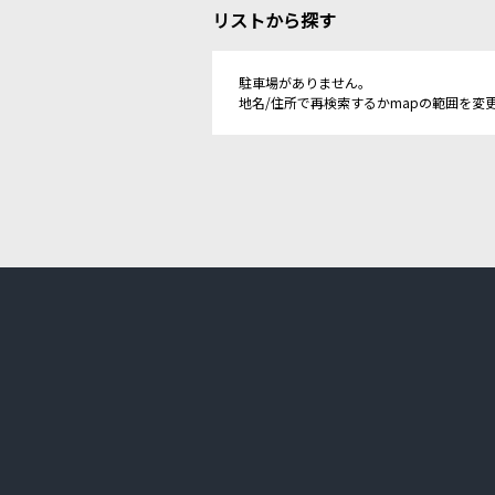
リストから探す
駐車場がありません。
地名/住所で再検索するかmapの範囲を変