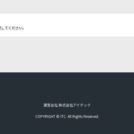
更してください。
運営会社 株式会社アイテック
COPYRIGHT © ITC. All Rights Reserved.