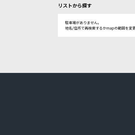
リストから探す
駐車場がありません。
地名/住所で再検索するかmapの範囲を変