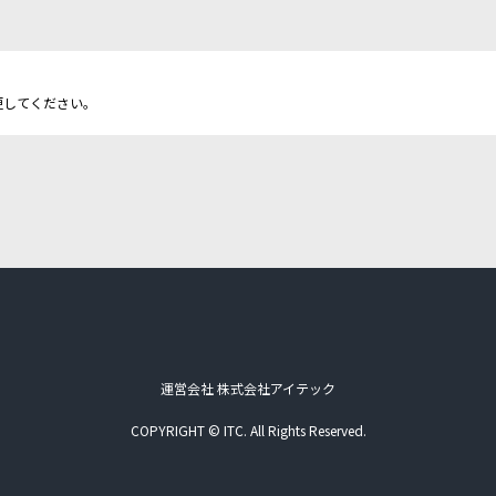
更してください。
運営会社 株式会社アイテック
COPYRIGHT © ITC. All Rights Reserved.