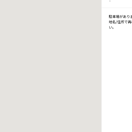
駐車場があり
地名/住所で
い。