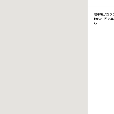
駐車場があり
地名/住所で
い。