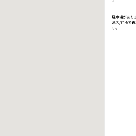
駐車場があり
地名/住所で
い。