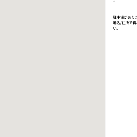
駐車場があり
地名/住所で
い。