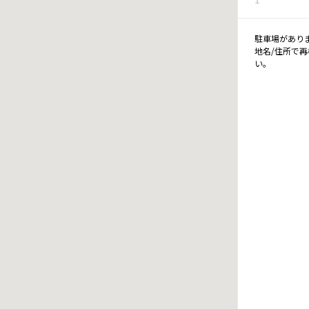
駐車場があり
地名/住所で
い。