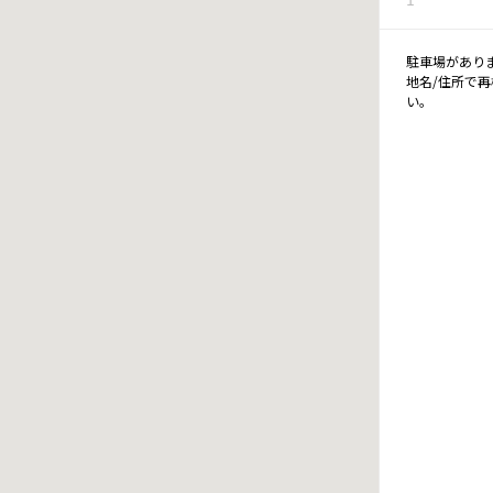
駐車場があり
地名/住所で
い。