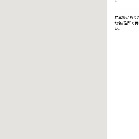
駐車場があり
地名/住所で
い。