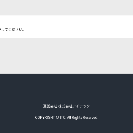
更してください。
運営会社 株式会社アイテック
COPYRIGHT © ITC. All Rights Reserved.