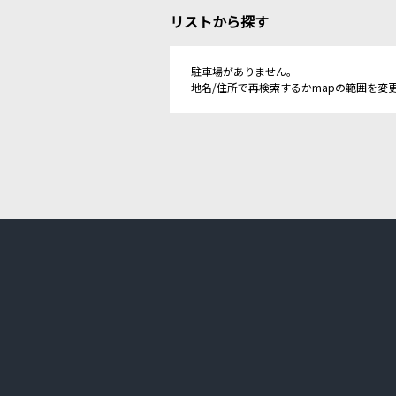
リストから探す
駐車場がありません。
地名/住所で再検索するかmapの範囲を変