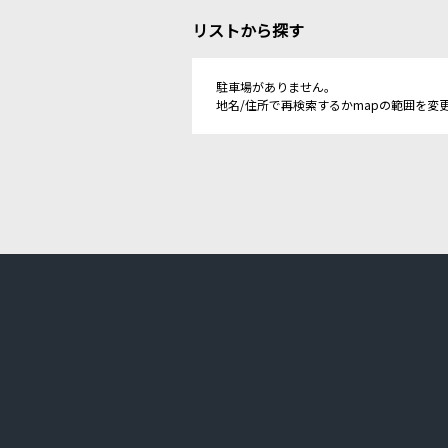
リストから探す
駐車場がありません。
地名/住所で再検索するかmapの範囲を変