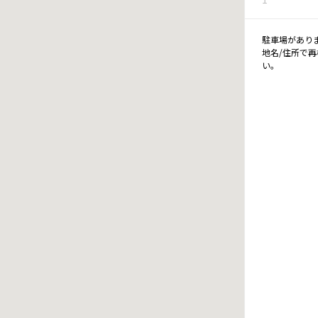
駐車場があり
地名/住所で
い。