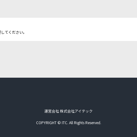
更してください。
運営会社 株式会社アイテック
COPYRIGHT © ITC. All Rights Reserved.