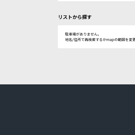
リストから探す
駐車場がありません。
地名/住所で再検索するかmapの範囲を変