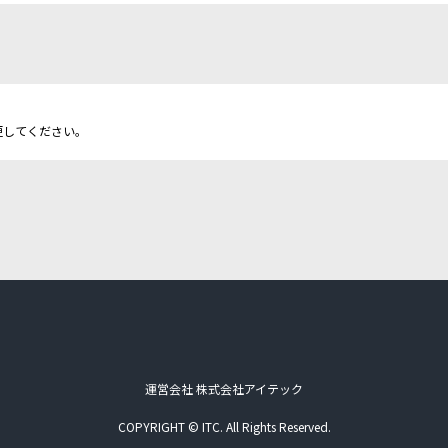
更してください。
運営会社 株式会社アイテック
COPYRIGHT © ITC. All Rights Reserved.