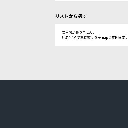
リストから探す
駐車場がありません。
地名/住所で再検索するかmapの範囲を変