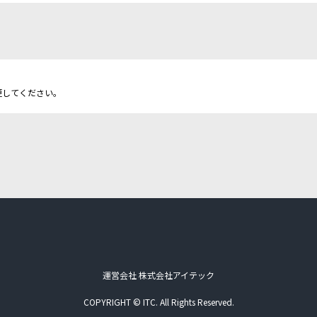
更してください。
運営会社 株式会社アイテック
COPYRIGHT © ITC. All Rights Reserved.