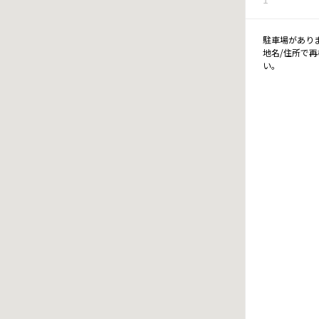
駐車場があり
地名/住所で
い。