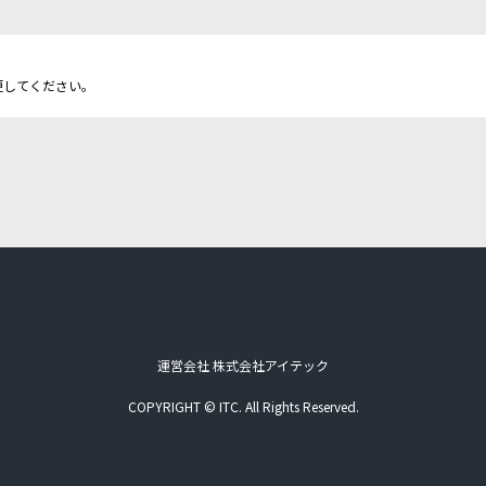
更してください。
運営会社 株式会社アイテック
COPYRIGHT © ITC. All Rights Reserved.