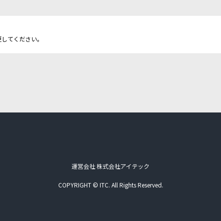
更してください。
運営会社 株式会社アイテック
COPYRIGHT © ITC. All Rights Reserved.