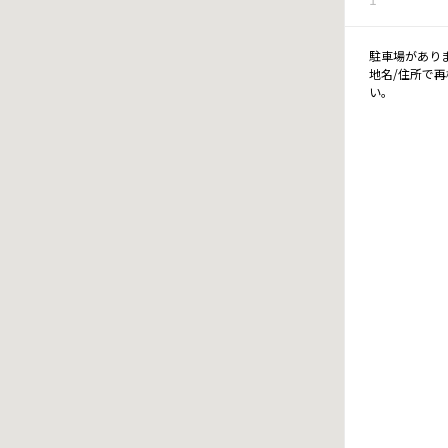
駐車場があり
地名/住所で
い。