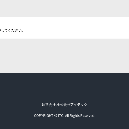
更してください。
運営会社 株式会社アイテック
COPYRIGHT © ITC. All Rights Reserved.