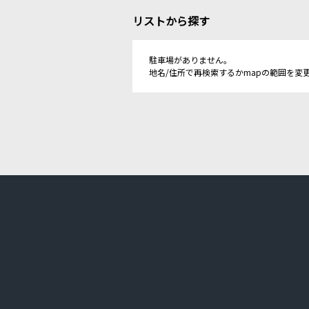
リストから探す
駐車場がありません。
地名/住所で再検索するかmapの範囲を変