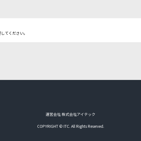
更してください。
運営会社 株式会社アイテック
COPYRIGHT © ITC. All Rights Reserved.