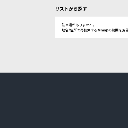
リストから探す
駐車場がありません。
地名/住所で再検索するかmapの範囲を変