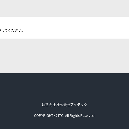
更してください。
運営会社 株式会社アイテック
COPYRIGHT © ITC. All Rights Reserved.