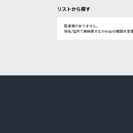
リストから探す
駐車場がありません。
地名/住所で再検索するかmapの範囲を変