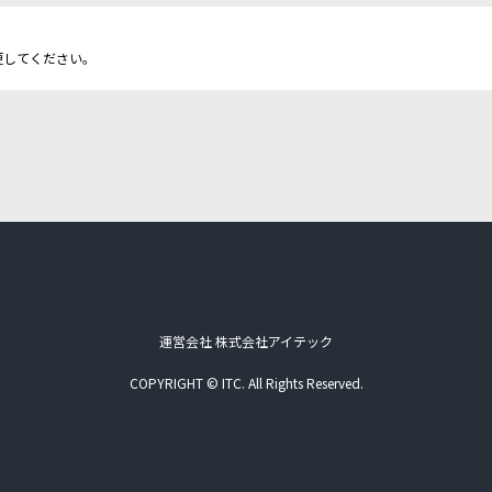
更してください。
運営会社 株式会社アイテック
COPYRIGHT © ITC. All Rights Reserved.