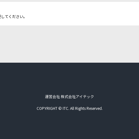
更してください。
運営会社 株式会社アイテック
COPYRIGHT © ITC. All Rights Reserved.