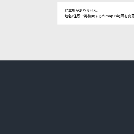
駐車場がありません。
地名/住所で再検索するかmapの範囲を変