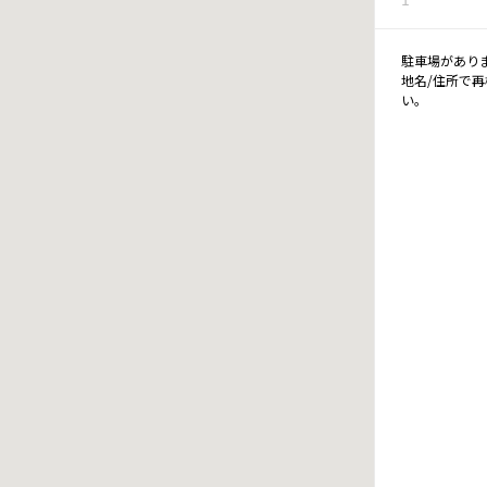
駐車場があり
地名/住所で
い。