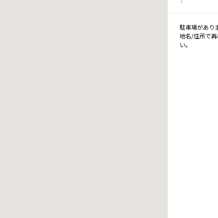
駐車場があり
地名/住所で
い。