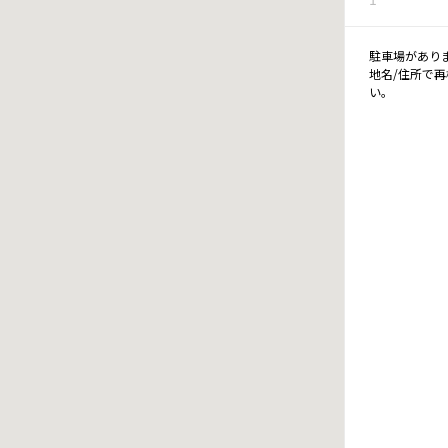
駐車場があり
地名/住所で
い。