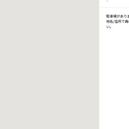
駐車場があり
地名/住所で
い。