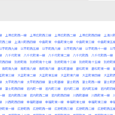
線
上帯広町西一線
上帯広町西三線
上帯広町西二線
上帯広町西四線
上清川
町西二線
上清川町西四線
中島町東
中島町東七線
中島町東三線
中島町東五
以平町西九線
以平町西五線
以平町西八線
以平町西六線
以平町西十一線
以
線
八千代町東
八千代町東一線
八千代町東二線
八千代町西
八千代町西一線
町西四線
別府町南
別府町南十七線
別府町南十三線
別府町南十五線
別府町
南町南九線
南町南八線
南町南六線
基松町基線
基松町東
基松町東一線
正町東三線
大正町東二線
大正町東五線
大正町東六線
大正町東四線
大正町
線
太平町西六線
太平町西四線
富士町基線
富士町西
富士町西一線
富士町
線
富士町西四線
岩内町一線
岩内町三線
岩内町二線
岩内町五線
岩内町四
一線
岩内町西三線
岩内町西二線
岩内町西四線
川西町基線
川西町東一線
線
川西町西四線
幸福町基線
幸福町東一線
幸福町東七線
幸福町東三線
幸
野町東一線
広野町西
広野町西一線
広野町西三線
広野町西二線
広野町西五