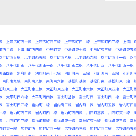
線
上帯広町西一線
上帯広町西三線
上帯広町西二線
上帯広町西四線
上清川
町西二線
上清川町西四線
中島町東
中島町東七線
中島町東三線
中島町東五
以平町西九線
以平町西五線
以平町西八線
以平町西六線
以平町西十一線
以
線
八千代町東
八千代町東一線
八千代町東二線
八千代町西
八千代町西一線
町西四線
別府町南
別府町南十七線
別府町南十三線
別府町南十五線
別府町
南町南九線
南町南八線
南町南六線
基松町基線
基松町東
基松町東一線
正町東三線
大正町東二線
大正町東五線
大正町東六線
大正町東四線
大正町
線
太平町西六線
太平町西四線
富士町基線
富士町西
富士町西一線
富士町
線
富士町西四線
岩内町一線
岩内町三線
岩内町二線
岩内町五線
岩内町四
一線
岩内町西三線
岩内町西二線
岩内町西四線
川西町基線
川西町東一線
線
川西町西四線
幸福町基線
幸福町東一線
幸福町東七線
幸福町東三線
幸
野町東一線
広野町西
広野町西一線
広野町西三線
広野町西二線
広野町西五