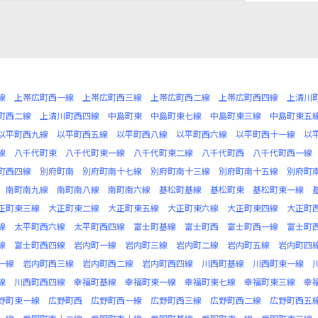
線
上帯広町西一線
上帯広町西三線
上帯広町西二線
上帯広町西四線
上清川
町西二線
上清川町西四線
中島町東
中島町東七線
中島町東三線
中島町東五
以平町西九線
以平町西五線
以平町西八線
以平町西六線
以平町西十一線
以
線
八千代町東
八千代町東一線
八千代町東二線
八千代町西
八千代町西一線
町西四線
別府町南
別府町南十七線
別府町南十三線
別府町南十五線
別府町
南町南九線
南町南八線
南町南六線
基松町基線
基松町東
基松町東一線
正町東三線
大正町東二線
大正町東五線
大正町東六線
大正町東四線
大正町
線
太平町西六線
太平町西四線
富士町基線
富士町西
富士町西一線
富士町
線
富士町西四線
岩内町一線
岩内町三線
岩内町二線
岩内町五線
岩内町四
一線
岩内町西三線
岩内町西二線
岩内町西四線
川西町基線
川西町東一線
線
川西町西四線
幸福町基線
幸福町東一線
幸福町東七線
幸福町東三線
幸
野町東一線
広野町西
広野町西一線
広野町西三線
広野町西二線
広野町西五