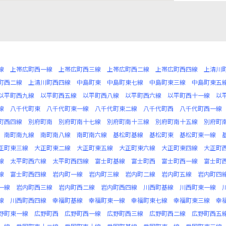
線
上帯広町西一線
上帯広町西三線
上帯広町西二線
上帯広町西四線
上清川
町西二線
上清川町西四線
中島町東
中島町東七線
中島町東三線
中島町東五
以平町西九線
以平町西五線
以平町西八線
以平町西六線
以平町西十一線
以
線
八千代町東
八千代町東一線
八千代町東二線
八千代町西
八千代町西一線
町西四線
別府町南
別府町南十七線
別府町南十三線
別府町南十五線
別府町
南町南九線
南町南八線
南町南六線
基松町基線
基松町東
基松町東一線
正町東三線
大正町東二線
大正町東五線
大正町東六線
大正町東四線
大正町
線
太平町西六線
太平町西四線
富士町基線
富士町西
富士町西一線
富士町
線
富士町西四線
岩内町一線
岩内町三線
岩内町二線
岩内町五線
岩内町四
一線
岩内町西三線
岩内町西二線
岩内町西四線
川西町基線
川西町東一線
線
川西町西四線
幸福町基線
幸福町東一線
幸福町東七線
幸福町東三線
幸
野町東一線
広野町西
広野町西一線
広野町西三線
広野町西二線
広野町西五