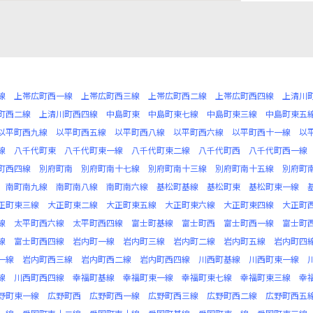
線
上帯広町西一線
上帯広町西三線
上帯広町西二線
上帯広町西四線
上清川
町西二線
上清川町西四線
中島町東
中島町東七線
中島町東三線
中島町東五
以平町西九線
以平町西五線
以平町西八線
以平町西六線
以平町西十一線
以
線
八千代町東
八千代町東一線
八千代町東二線
八千代町西
八千代町西一線
町西四線
別府町南
別府町南十七線
別府町南十三線
別府町南十五線
別府町
南町南九線
南町南八線
南町南六線
基松町基線
基松町東
基松町東一線
正町東三線
大正町東二線
大正町東五線
大正町東六線
大正町東四線
大正町
線
太平町西六線
太平町西四線
富士町基線
富士町西
富士町西一線
富士町
線
富士町西四線
岩内町一線
岩内町三線
岩内町二線
岩内町五線
岩内町四
一線
岩内町西三線
岩内町西二線
岩内町西四線
川西町基線
川西町東一線
線
川西町西四線
幸福町基線
幸福町東一線
幸福町東七線
幸福町東三線
幸
野町東一線
広野町西
広野町西一線
広野町西三線
広野町西二線
広野町西五