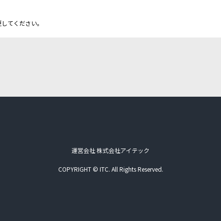
更してください。
運営会社 株式会社アイテック
COPYRIGHT © ITC. All Rights Reserved.