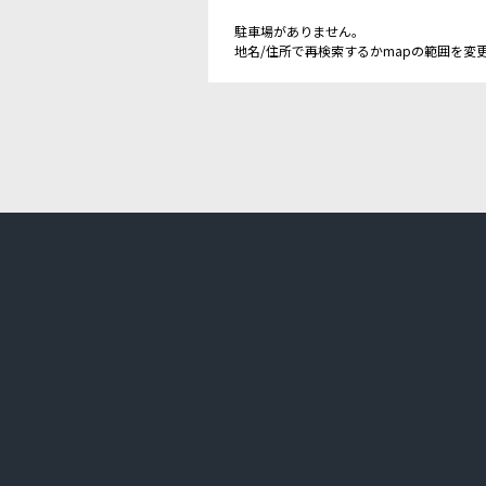
駐車場がありません。
地名/住所で再検索するかmapの範囲を変