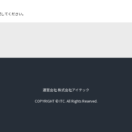
更してください。
運営会社 株式会社アイテック
COPYRIGHT © ITC. All Rights Reserved.