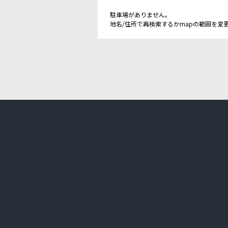
駐車場がありません。
地名/住所で再検索するかmapの範囲を変