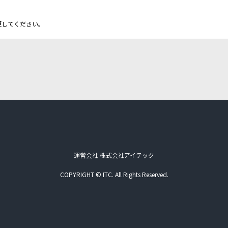
更してください。
運営会社 株式会社アイテック
COPYRIGHT © ITC. All Rights Reserved.