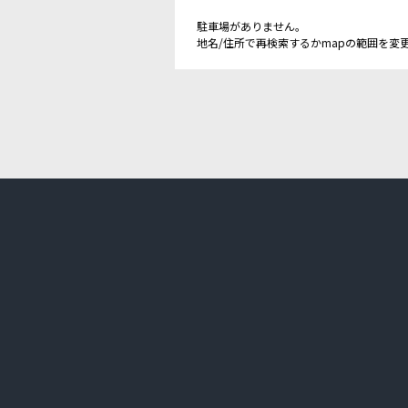
駐車場がありません。
地名/住所で再検索するかmapの範囲を変