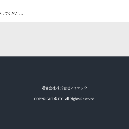
更してください。
運営会社 株式会社アイテック
COPYRIGHT © ITC. All Rights Reserved.