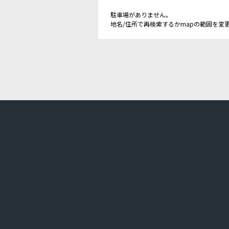
駐車場がありません。
地名/住所で再検索するかmapの範囲を変