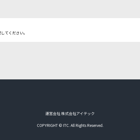
更してください。
運営会社 株式会社アイテック
COPYRIGHT © ITC. All Rights Reserved.