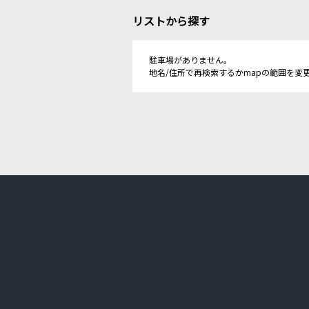
リストから探す
駐車場がありません。
地名/住所で再検索するかmapの範囲を変