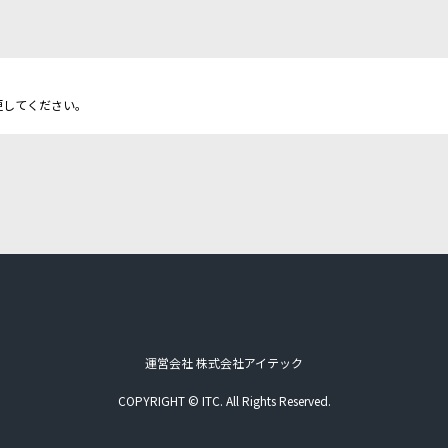
更してください。
運営会社 株式会社アイテック
COPYRIGHT © ITC. All Rights Reserved.