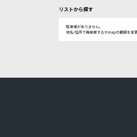
リストから探す
駐車場がありません。
地名/住所で再検索するかmapの範囲を変