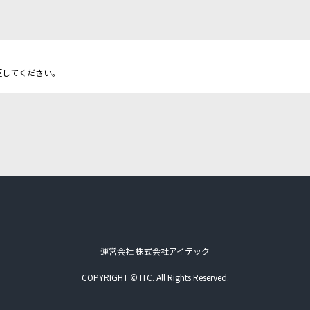
更してください。
運営会社 株式会社アイテック
COPYRIGHT © ITC. All Rights Reserved.