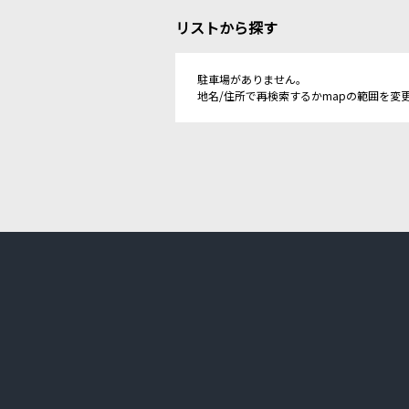
リストから探す
駐車場がありません。
地名/住所で再検索するかmapの範囲を変