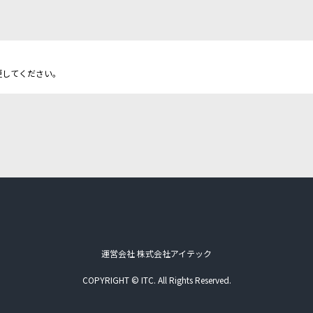
更してください。
運営会社 株式会社アイテック
COPYRIGHT © ITC. All Rights Reserved.