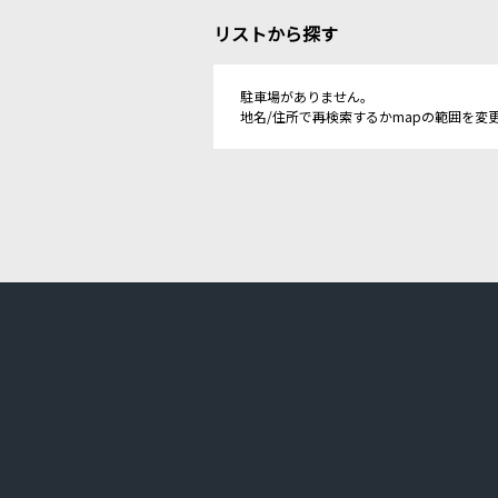
リストから探す
駐車場がありません。
地名/住所で再検索するかmapの範囲を変