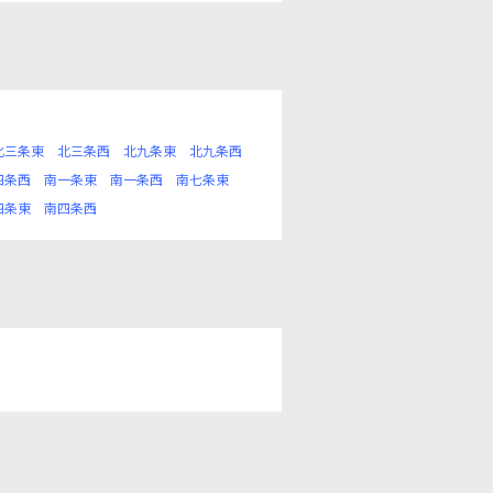
北三条東
北三条西
北九条東
北九条西
四条西
南一条東
南一条西
南七条東
四条東
南四条西