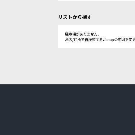
リストから探す
駐車場がありません。
地名/住所で再検索するかmapの範囲を変