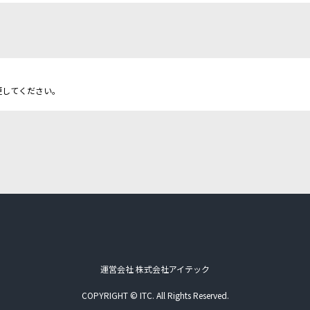
更してください。
運営会社 株式会社アイテック
COPYRIGHT © ITC. All Rights Reserved.