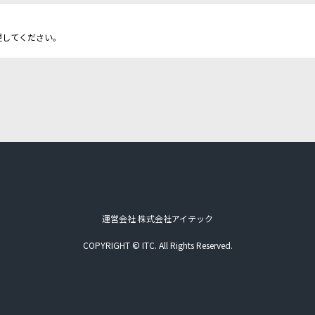
更してください。
運営会社 株式会社アイテック
COPYRIGHT © ITC. All Rights Reserved.