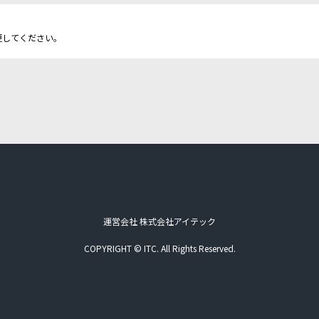
更してください。
運営会社 株式会社アイテック
COPYRIGHT © ITC. All Rights Reserved.