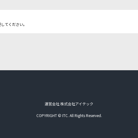
更してください。
運営会社 株式会社アイテック
COPYRIGHT © ITC. All Rights Reserved.