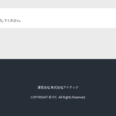
更してください。
運営会社 株式会社アイテック
COPYRIGHT © ITC. All Rights Reserved.