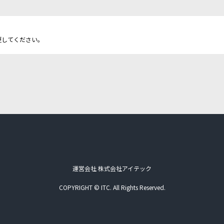
更してください。
運営会社 株式会社アイテック
COPYRIGHT © ITC. All Rights Reserved.