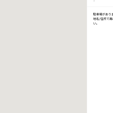
駐車場があり
地名/住所で
い。