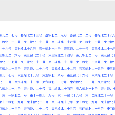
線北二十七号
基線北二十三号
基線北二十九号
基線北二十二号
基線北二十八
一線北二十三号
東一線北二十二号
東一線北二十六号
東一線北二十号
東七線
北十九号
東七線北十八号
東七線北十六号
東三線北二十一号
東三線北二十七
三線北二十六号
東三線北二十号
東三線北二十四号
東九線北二十号
東九線北
線北二十七号
東二線北二十三号
東二線北二十二号
東二線北二十八号
東二線
五線北二十三号
東五線北二十九号
東五線北二十二号
東五線北二十五号
東五
線北十七号
東五線北十九号
東五線北十八号
東五線北十六号
東八線北二十号
北三十号
東六線北二十一号
東六線北二十七号
東六線北二十三号
東六線北二
六線北二十六号
東六線北二十号
東六線北二十四号
東六線北十七号
東六線北
東十一線北二十号
東十一線北十九号
東十一線北十八号
東十二線北二十一号
東十二線北十九号
東十線北二十号
東十線北十七号
東十線北十九号
東十線北
四線北二十三号
東四線北二十二号
東四線北二十五号
東四線北二十八号
東四