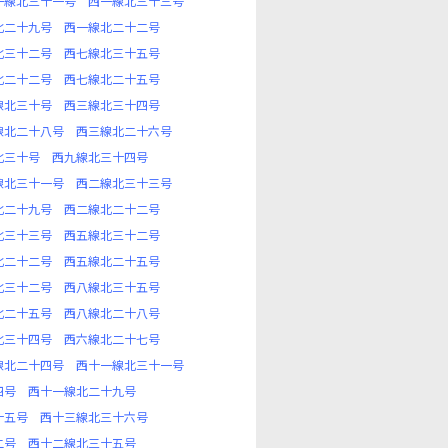
一線北三十一号
西一線北三十三号
北二十九号
西一線北二十二号
北三十二号
西七線北三十五号
北二十二号
西七線北二十五号
線北三十号
西三線北三十四号
線北二十八号
西三線北二十六号
北三十号
西九線北三十四号
線北三十一号
西二線北三十三号
北二十九号
西二線北二十二号
北三十三号
西五線北三十二号
北二十二号
西五線北二十五号
北三十二号
西八線北三十五号
北二十五号
西八線北二十八号
北三十四号
西六線北二十七号
線北二十四号
西十一線北三十一号
四号
西十一線北二十九号
十五号
西十三線北三十六号
二号
西十二線北三十五号