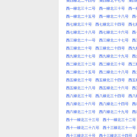
東四線北二十四号
東四線北十七号
東四
西一線北三十二号
西一線北三十号
西一
西一線北二十五号
西一線北二十八号
西
西七線北三十号
西七線北三十四号
西七
西七線北二十八号
西七線北二十六号
西
西三線北二十一号
西三線北二十七号
西
西三線北二十号
西三線北二十四号
西九
西九線北二十七号
西九線北二十九号
西
西二線北三十二号
西二線北三十号
西二
西二線北二十五号
西二線北二十八号
西
西五線北三十号
西五線北三十四号
西五
西五線北二十八号
西五線北二十六号
西
西八線北三十号
西八線北三十四号
西八
西八線北二十六号
西八線北二十四号
西
西六線北二十三号
西六線北二十九号
西
西十一線北三十三号
西十一線北三十二号
西十一線北二十八号
西十三線北三十一号
西十三線北三十号
西十三線北三十四号