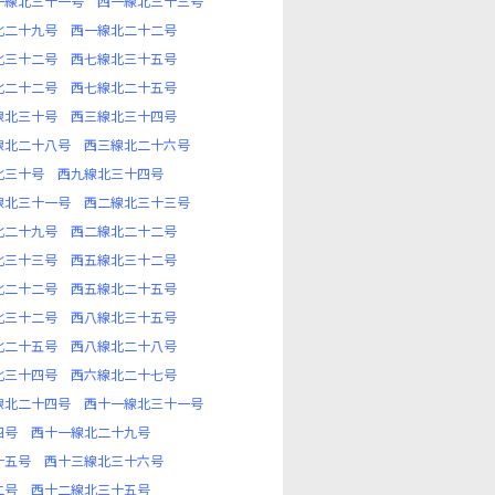
一線北三十一号
西一線北三十三号
北二十九号
西一線北二十二号
北三十二号
西七線北三十五号
北二十二号
西七線北二十五号
線北三十号
西三線北三十四号
線北二十八号
西三線北二十六号
北三十号
西九線北三十四号
線北三十一号
西二線北三十三号
北二十九号
西二線北二十二号
北三十三号
西五線北三十二号
北二十二号
西五線北二十五号
北三十二号
西八線北三十五号
北二十五号
西八線北二十八号
北三十四号
西六線北二十七号
線北二十四号
西十一線北三十一号
四号
西十一線北二十九号
十五号
西十三線北三十六号
二号
西十二線北三十五号