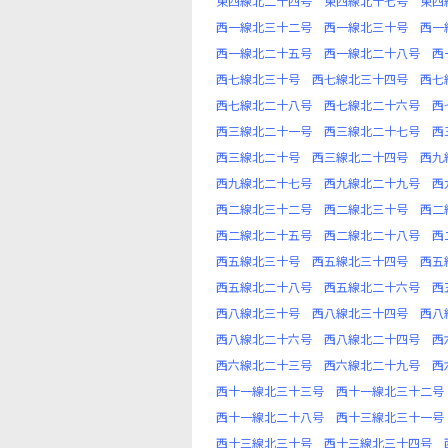
東四線北二十四号
東四線北十七号
東四
西一線北三十二号
西一線北三十号
西一
西一線北二十五号
西一線北二十八号
西
西七線北三十号
西七線北三十四号
西七
西七線北二十八号
西七線北二十六号
西
西三線北二十一号
西三線北二十七号
西
西三線北二十号
西三線北二十四号
西九
西九線北二十七号
西九線北二十九号
西
西二線北三十二号
西二線北三十号
西二
西二線北二十五号
西二線北二十八号
西
西五線北三十号
西五線北三十四号
西五
西五線北二十八号
西五線北二十六号
西
西八線北三十号
西八線北三十四号
西八
西八線北二十六号
西八線北二十四号
西
西六線北二十三号
西六線北二十九号
西
西十一線北三十三号
西十一線北三十二号
西十一線北二十八号
西十三線北三十一号
西十三線北三十号
西十三線北三十四号