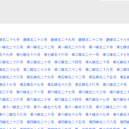
線北二十七号
基線北二十三号
基線北二十九号
基線北二十二号
基線北二十八
一線北二十三号
東一線北二十二号
東一線北二十六号
東一線北二十号
東七線
北十九号
東七線北十八号
東七線北十六号
東三線北二十一号
東三線北二十七
三線北二十六号
東三線北二十号
東三線北二十四号
東九線北二十号
東九線北
線北二十七号
東二線北二十三号
東二線北二十二号
東二線北二十八号
東二線
五線北二十三号
東五線北二十九号
東五線北二十二号
東五線北二十五号
東五
線北十七号
東五線北十九号
東五線北十八号
東五線北十六号
東八線北二十号
北三十号
東六線北二十一号
東六線北二十七号
東六線北二十三号
東六線北二
六線北二十六号
東六線北二十号
東六線北二十四号
東六線北十七号
東六線北
東十一線北二十号
東十一線北十九号
東十一線北十八号
東十二線北二十一号
東十二線北十九号
東十線北二十号
東十線北十七号
東十線北十九号
東十線北
四線北二十三号
東四線北二十二号
東四線北二十五号
東四線北二十八号
東四